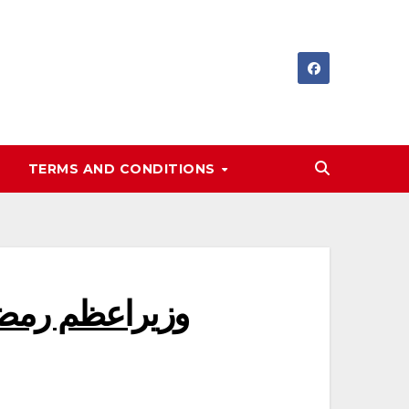
TERMS AND CONDITIONS